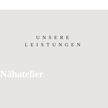
UNSERE
LEISTUNGEN
Nähatelier