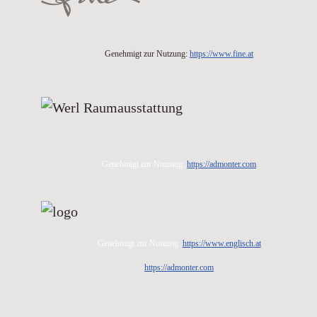
Genehmigt zur Nutzung:
https://www.fine.at
Genehmigt zur Nutzung:
https://admonter.com
Genehmigt zur Nutzung:
https://www.englisch.at
https://admonter.com