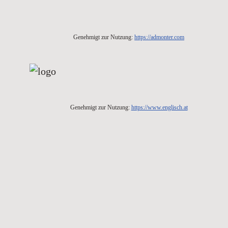
Genehmigt zur Nutzung:
https://admonter.com
Genehmigt zur Nutzung:
https://www.englisch.at