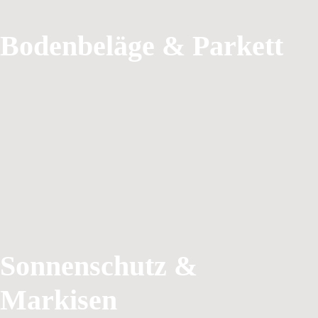
Bodenbeläge & Parkett
Sonnenschutz &
Markisen