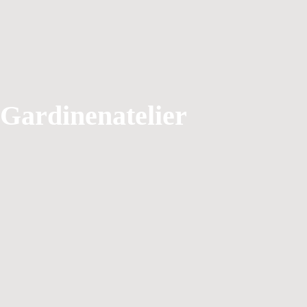
Gardinenatelier