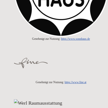
Genehmigt zur Nutzung:
https://www.sonnhaus.de
Genehmigt zur Nutzung:
https://www.fine.at