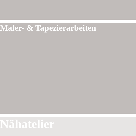
Maler- & Tapezierarbeiten
Nähatelier