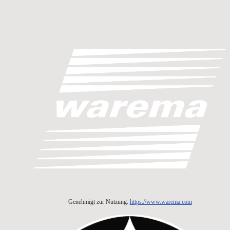
Genehmigt zur Nutzung:
https://www.warema.com