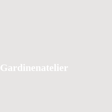
Gardinenatelier