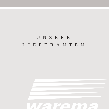
UNSERE
LIEFERANTEN