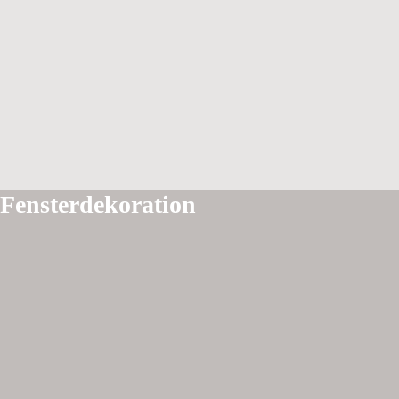
Fensterdekoration