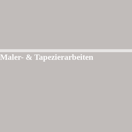
Maler- & Tapezierarbeiten