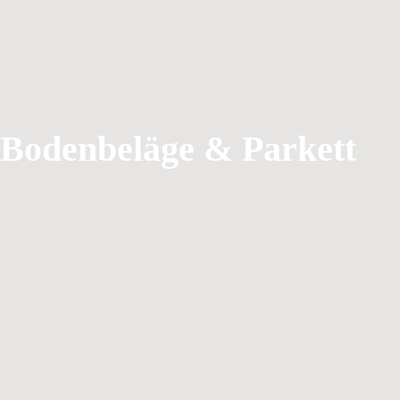
Bodenbeläge & Parkett