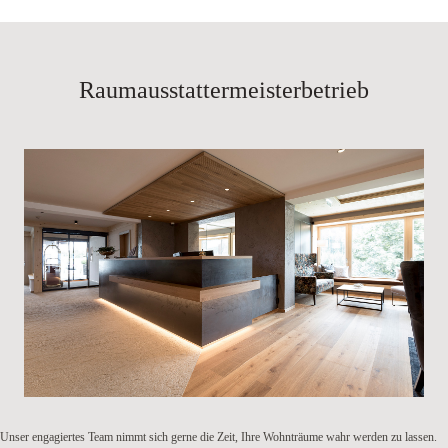
Raumausstattermeisterbetrieb
Unser engagiertes Team nimmt sich gerne die Zeit, Ihre Wohnträume wahr werden zu lassen.